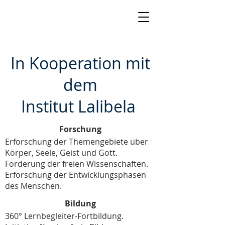
In Kooperation mit
dem
Institut Lalibela
Forschung
Erforschung der Themengebiete über
Körper, Seele, Geist und Gott.
Förderung der freien Wissenschaften.
Erforschung der Entwicklungsphasen
des Menschen.
Bildung
360° Lernbegleiter-Fortbildung.