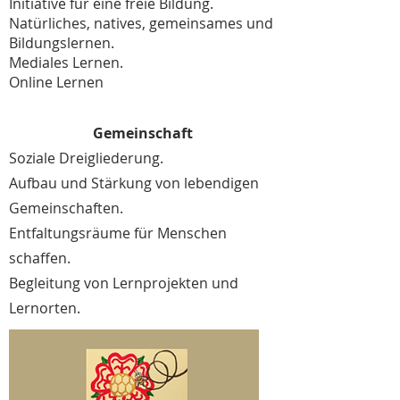
Initiative für eine freie Bildung.
Natürliches, natives, gemeinsames und
Bildungslernen.
Mediales Lernen.
Online Lernen
Gemeinschaft
Soziale Dreigliederung.
Aufbau und Stärkung von lebendigen
Gemeinschaften.
Entfaltungsräume für Menschen
schaffen.
Begleitung von Lernprojekten und
Lernorten.