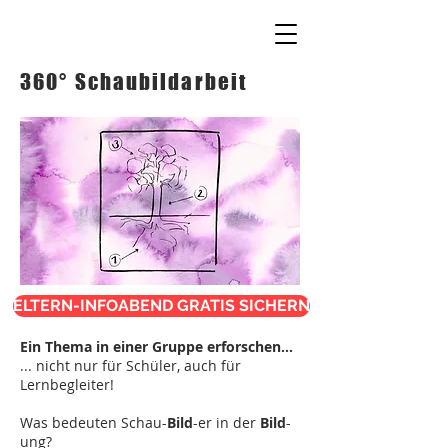
360° Schaubildarbeit
ELTERN-INFOABEND GRATIS SICHERN
Ein Thema in einer Gruppe erforschen...
... nicht nur für Schüler, auch für
Lernbegleiter!
Was bedeuten Schau-
Bild
-er in der
Bild
-
ung?