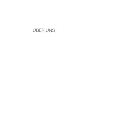
ÜBER UNS